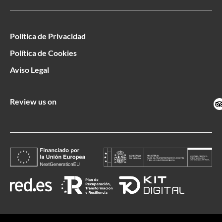
Política de Privacidad
Política de Cookies
Aviso Legal
Review us on