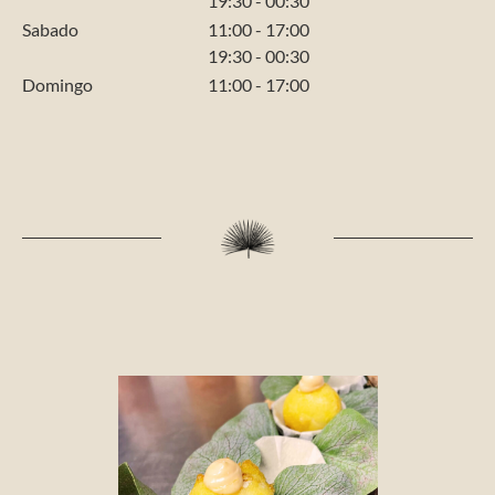
19:30 - 00:30
Sabado
11:00 - 17:00
19:30 - 00:30
Domingo
11:00 - 17:00