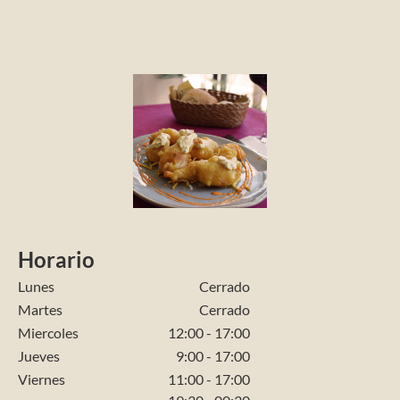
Horario
Lunes
Cerrado
Martes
Cerrado
Miercoles
12:00 - 17:00
Jueves
9:00 - 17:00
Viernes
11:00 - 17:00