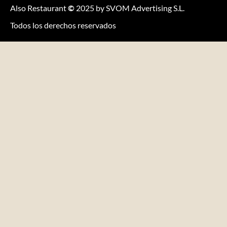
Also Restaurant
©
2025 by SVOM Advertising S.L.
Todos los derechos reservados